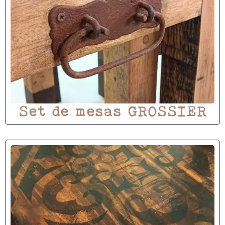
Set de mesas GROSSIER