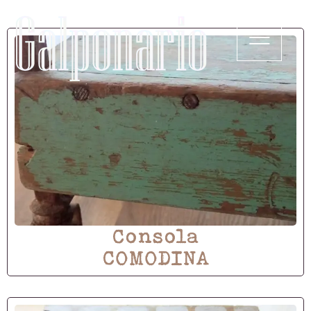
Consola
COMODINA