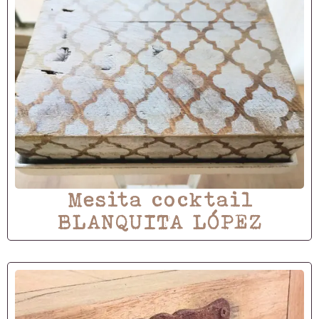
Mesita cocktail
BLANQUITA LÓPEZ