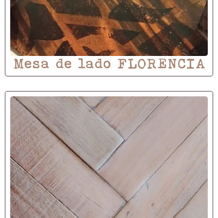
Mesa de lado FLORENCIA