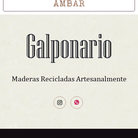
ÁMBAR
Maderas Recicladas Artesanalmente