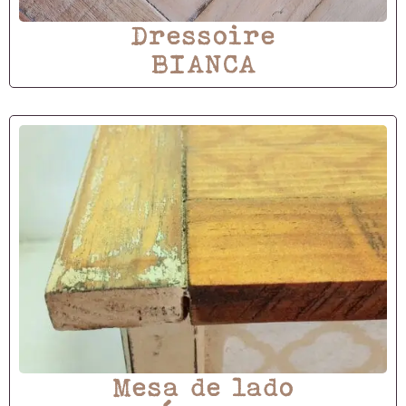
Dressoire
BIANCA
Mesa de lado