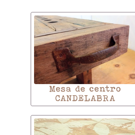
Mesa de centro
CANDELABRA