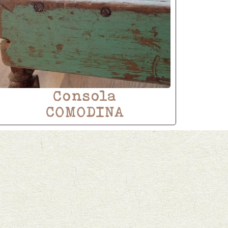
Consola
COMODINA