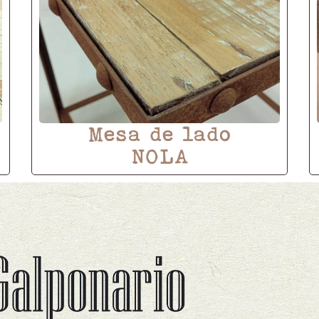
Mesa de lado
NOLA