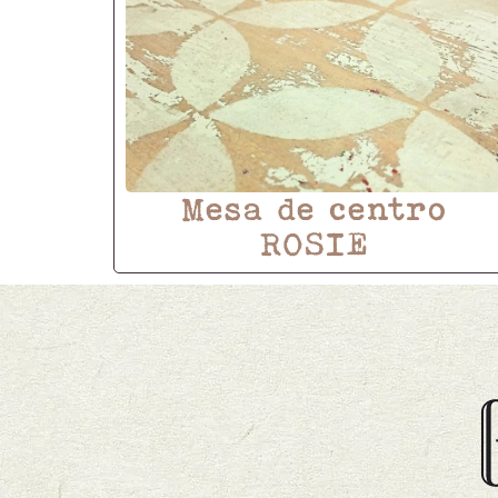
Mesa de centro
ROSIE