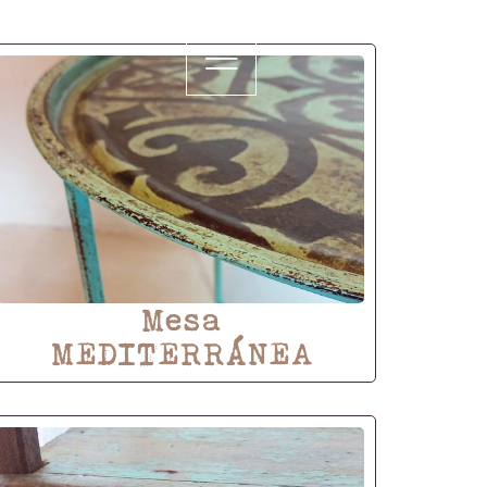
Mesa
MEDITERRÁNEA