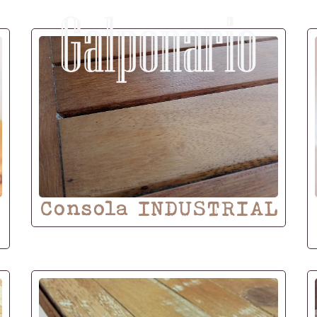
Consola INDUSTRIAL