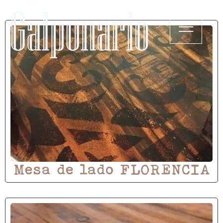
Mesa de lado FLORENCIA