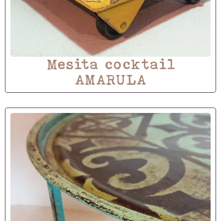
Mesita cocktail
AMARULA