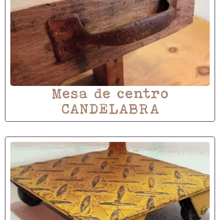
Mesa de centro
CANDELABRA