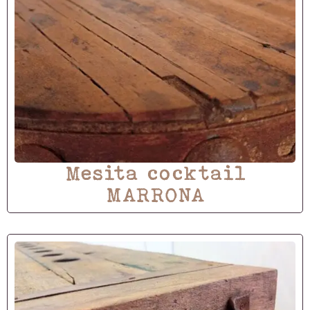
Mesita cocktail
MARRONA