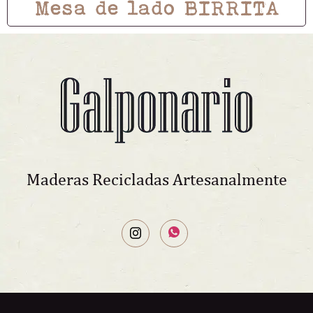
Mesa de lado BIRRITA
Maderas Recicladas Artesanalmente