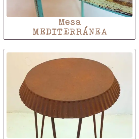
Mesa
MEDITERRÁNEA