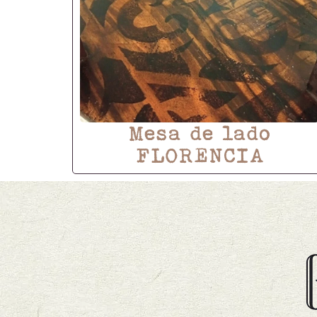
Mesa de lado
FLORENCIA