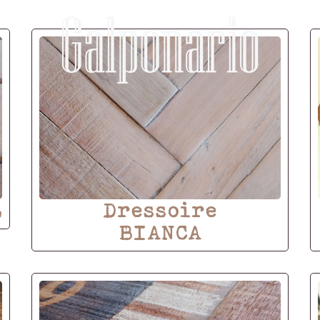
L
Dressoire
BIANCA