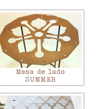
Mesa de lado
SUMMER