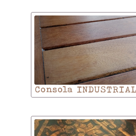
Consola INDUSTRIA