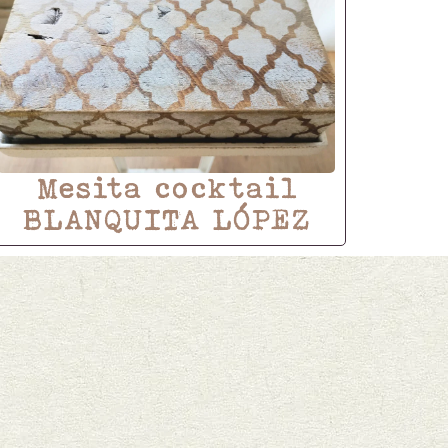
Mesita cocktail
BLANQUITA LÓPEZ