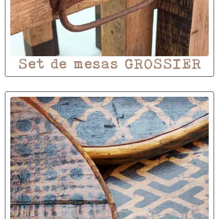
Set de mesas GROSSIER