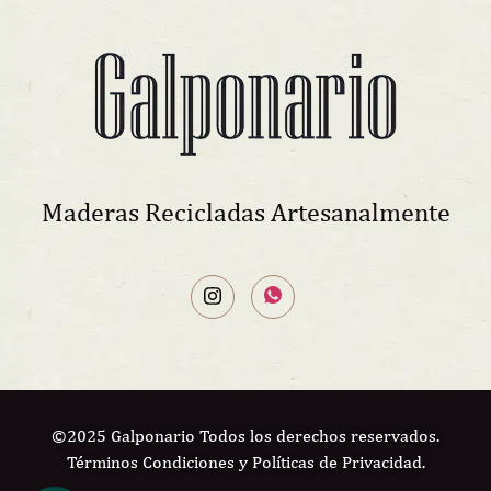
Maderas Recicladas Artesanalmente
©2025 Galponario Todos los derechos reservados.
Términos Condiciones y Políticas de Privacidad.