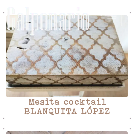
Mesita cocktail
BLANQUITA LÓPEZ