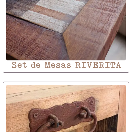
Set de Mesas RIVERITA