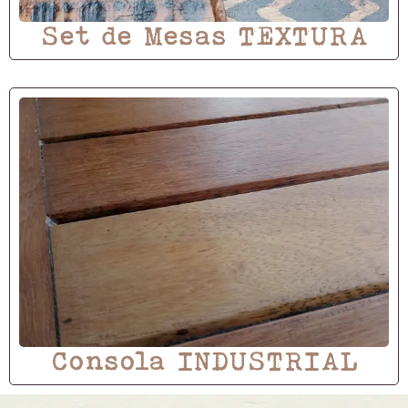
Set de Mesas TEXTURA
Consola INDUSTRIAL