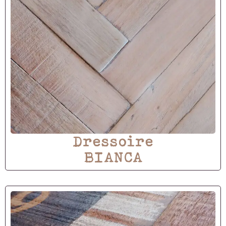
Dressoire
BIANCA