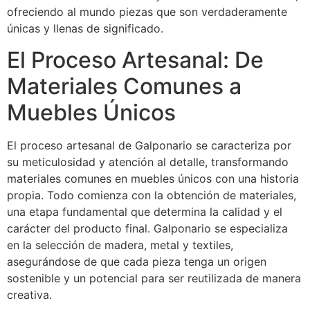
ofreciendo al mundo piezas que son verdaderamente
únicas y llenas de significado.
El Proceso Artesanal: De
Materiales Comunes a
Muebles Únicos
El proceso artesanal de Galponario se caracteriza por
su meticulosidad y atención al detalle, transformando
materiales comunes en muebles únicos con una historia
propia. Todo comienza con la obtención de materiales,
una etapa fundamental que determina la calidad y el
carácter del producto final. Galponario se especializa
en la selección de madera, metal y textiles,
asegurándose de que cada pieza tenga un origen
sostenible y un potencial para ser reutilizada de manera
creativa.