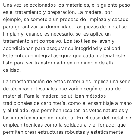
Una vez seleccionados los materiales, el siguiente paso
es el tratamiento y preparación. La madera, por
ejemplo, se somete a un proceso de limpieza y secado
para garantizar su durabilidad. Las piezas de metal se
limpian y, cuando es necesario, se les aplica un
tratamiento anticorrosivo. Los textiles se lavan y
acondicionan para asegurar su integridad y calidad.
Este enfoque integral asegura que cada material esté
listo para ser transformado en un mueble de alta
calidad.
La transformación de estos materiales implica una serie
de técnicas artesanales que varían según el tipo de
material. Para la madera, se utilizan métodos
tradicionales de carpintería, como el ensamblaje a mano
y el tallado, que permiten resaltar las vetas naturales y
las imperfecciones del material. En el caso del metal, se
emplean técnicas como la soldadura y el forjado, que
permiten crear estructuras robustas y estéticamente