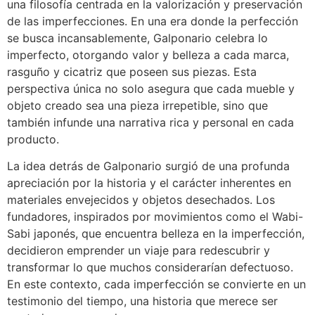
una filosofía centrada en la valorización y preservación
de las imperfecciones. En una era donde la perfección
se busca incansablemente, Galponario celebra lo
imperfecto, otorgando valor y belleza a cada marca,
rasguño y cicatriz que poseen sus piezas. Esta
perspectiva única no solo asegura que cada mueble y
objeto creado sea una pieza irrepetible, sino que
también infunde una narrativa rica y personal en cada
producto.
La idea detrás de Galponario surgió de una profunda
apreciación por la historia y el carácter inherentes en
materiales envejecidos y objetos desechados. Los
fundadores, inspirados por movimientos como el Wabi-
Sabi japonés, que encuentra belleza en la imperfección,
decidieron emprender un viaje para redescubrir y
transformar lo que muchos considerarían defectuoso.
En este contexto, cada imperfección se convierte en un
testimonio del tiempo, una historia que merece ser