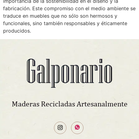
importancia de la sostenibilidad en el diseño y la
fabricación. Este compromiso con el medio ambiente se
traduce en muebles que no sólo son hermosos y
funcionales, sino también responsables y éticamente
producidos.
Maderas Recicladas Artesanalmente