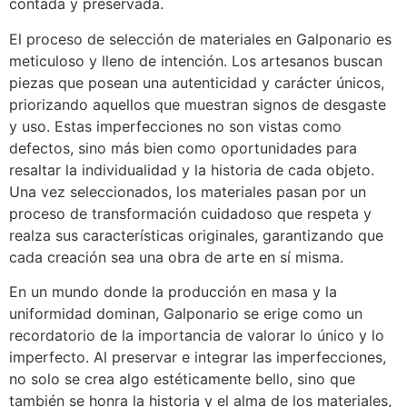
contada y preservada.
El proceso de selección de materiales en Galponario es
meticuloso y lleno de intención. Los artesanos buscan
piezas que posean una autenticidad y carácter únicos,
priorizando aquellos que muestran signos de desgaste
y uso. Estas imperfecciones no son vistas como
defectos, sino más bien como oportunidades para
resaltar la individualidad y la historia de cada objeto.
Una vez seleccionados, los materiales pasan por un
proceso de transformación cuidadoso que respeta y
realza sus características originales, garantizando que
cada creación sea una obra de arte en sí misma.
En un mundo donde la producción en masa y la
uniformidad dominan, Galponario se erige como un
recordatorio de la importancia de valorar lo único y lo
imperfecto. Al preservar e integrar las imperfecciones,
no solo se crea algo estéticamente bello, sino que
también se honra la historia y el alma de los materiales,