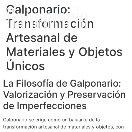
Galponario:
Transformación
Artesanal de
Materiales y Objetos
Únicos
La Filosofía de Galponario:
Valorización y Preservación
de Imperfecciones
Galponario se erige como un baluarte de la
transformación artesanal de materiales y objetos, con