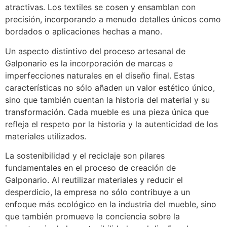
atractivas. Los textiles se cosen y ensamblan con
precisión, incorporando a menudo detalles únicos como
bordados o aplicaciones hechas a mano.
Un aspecto distintivo del proceso artesanal de
Galponario es la incorporación de marcas e
imperfecciones naturales en el diseño final. Estas
características no sólo añaden un valor estético único,
sino que también cuentan la historia del material y su
transformación. Cada mueble es una pieza única que
refleja el respeto por la historia y la autenticidad de los
materiales utilizados.
La sostenibilidad y el reciclaje son pilares
fundamentales en el proceso de creación de
Galponario. Al reutilizar materiales y reducir el
desperdicio, la empresa no sólo contribuye a un
enfoque más ecológico en la industria del mueble, sino
que también promueve la conciencia sobre la